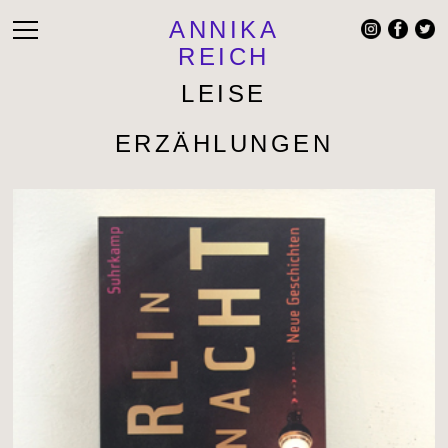
ANNIKA
REICH
LEISE
ERZÄHLUNGEN