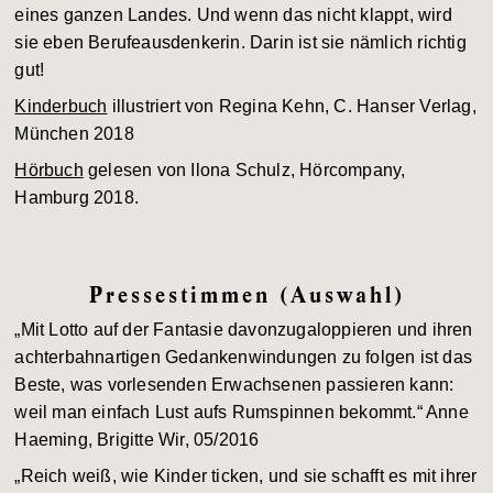
eines ganzen Landes. Und wenn das nicht klappt, wird
sie eben Berufeausdenkerin. Darin ist sie nämlich richtig
gut!
Kinderbuch
illustriert von Regina Kehn, C. Hanser Verlag,
München 2018
Hörbuch
gelesen von Ilona Schulz, Hörcompany,
Hamburg 2018.
Pressestimmen (Auswahl)
„Mit Lotto auf der Fantasie davonzugaloppieren und ihren
achterbahnartigen Gedankenwindungen zu folgen ist das
Beste, was vorlesenden Erwachsenen passieren kann:
weil man einfach Lust aufs Rumspinnen bekommt.“ Anne
Haeming, Brigitte Wir, 05/2016
„Reich weiß, wie Kinder ticken, und sie schafft es mit ihrer