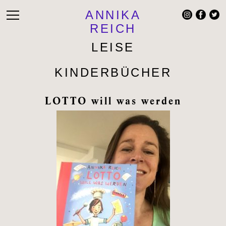
ANNIKA
REICH
LEISE
KINDERBÜCHER
LOTTO will was werden