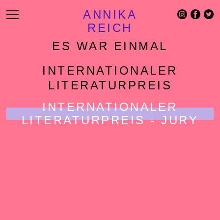
ANNIKA
REICH
ES WAR EINMAL
INTERNATIONALER
LITERATURPREIS
INTERNATIONALER
LITERATURPREIS - JURY