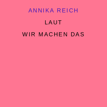
ANNIKA
REICH
LAUT
WIR MACHEN DAS